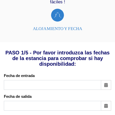
fáciles !
ALOJAMIENTO Y FECHA
PASO 1/5 - Por favor introduzca las fechas
de la estancia para comprobar si hay
disponibilidad:
Fecha de entrada
Fecha de salida